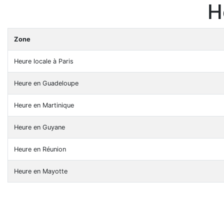
H
Zone
Heure locale à Paris
Heure en Guadeloupe
Heure en Martinique
Heure en Guyane
Heure en Réunion
Heure en Mayotte