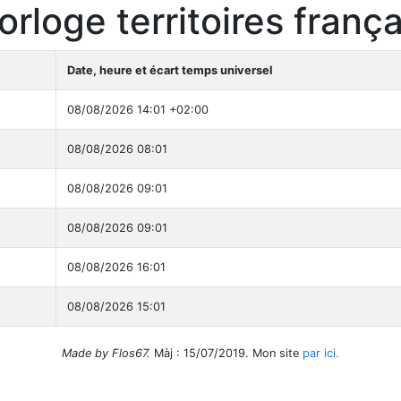
orloge territoires frança
Date, heure et écart temps universel
08/08/2026 14:01 +02:00
08/08/2026 08:01
08/08/2026 09:01
08/08/2026 09:01
08/08/2026 16:01
08/08/2026 15:01
Made by Flos67.
Màj : 15/07/2019. Mon site
par ici.